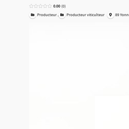
0.00
0
,
Producteur
Producteur viticulteur
89 Yonn