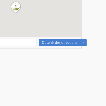
Obtenir des directions