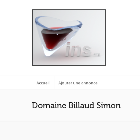
Accueil
Ajouter une annonce
Domaine Billaud Simon