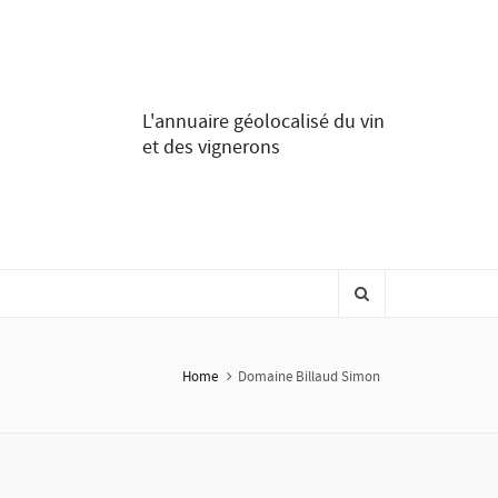
L'annuaire géolocalisé du vin
et des vignerons
Home
Domaine Billaud Simon