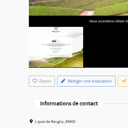
Favori
Rédiger une évaluation
Informations de contact
1 quai de Reugny, 89800