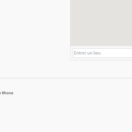
du Rhone