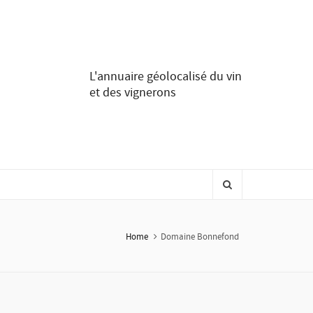
L'annuaire géolocalisé du vin
et des vignerons
Home
Domaine Bonnefond