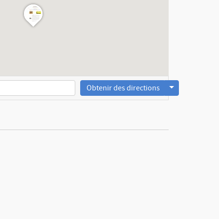
Obtenir des directions