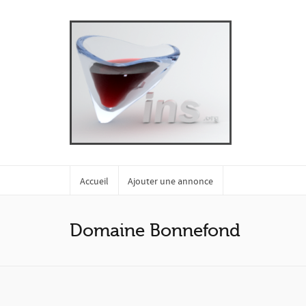
Accueil
Ajouter une annonce
Domaine Bonnefond