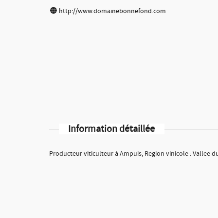
http://www.domainebonnefond.com
Information détaillée
Producteur viticulteur à Ampuis, Region vinicole : Vallee 