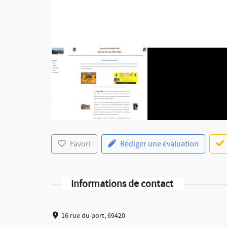
Favori
Rédiger une évaluation
Informations de contact
16 rue du port, 69420