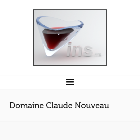
Domaine Claude Nouveau