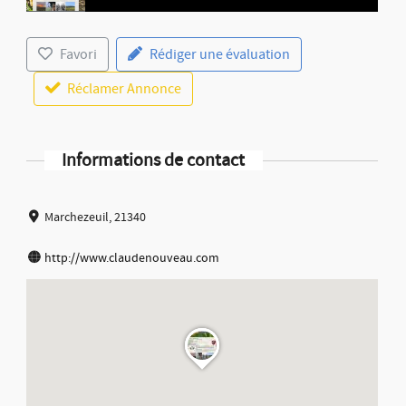
Favori
Rédiger une évaluation
Réclamer Annonce
Informations de contact
Marchezeuil, 21340
http://www.claudenouveau.com