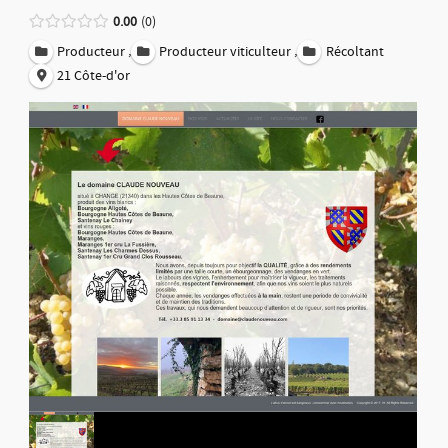
0.00
0
,
,
Producteur
Producteur viticulteur
Récoltant
21 Côte-d'or