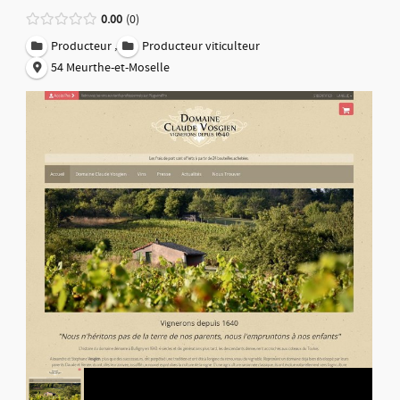
0.00
0
,
Producteur
Producteur viticulteur
54 Meurthe-et-Moselle