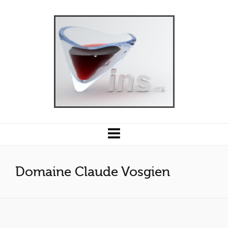
Domaine Claude Vosgien