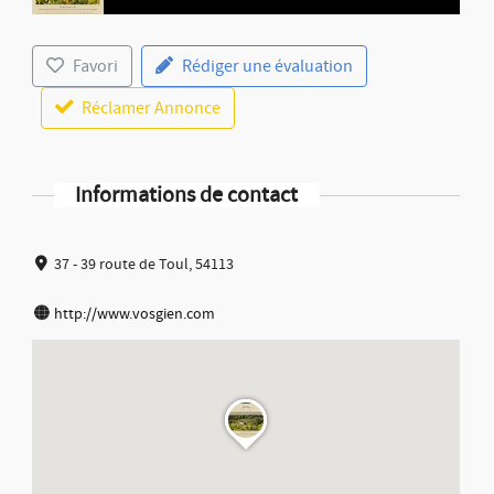
Favori
Rédiger une évaluation
Réclamer Annonce
Informations de contact
37 - 39 route de Toul, 54113
http://www.vosgien.com