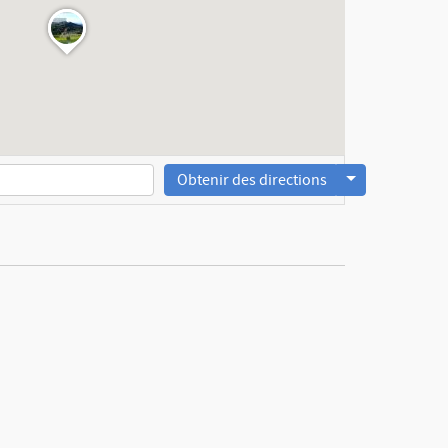
Obtenir des directions