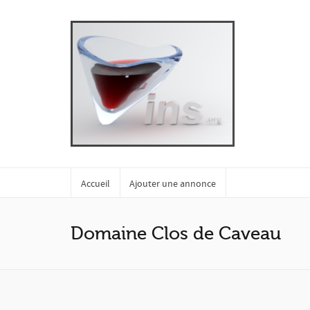
Accueil
Ajouter une annonce
Domaine Clos de Caveau