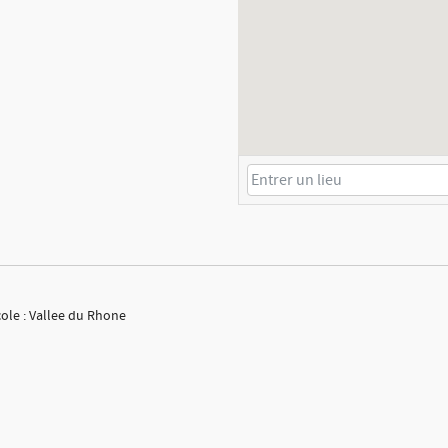
cole : Vallee du Rhone