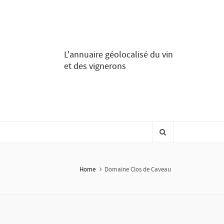
L'annuaire géolocalisé du vin
et des vignerons
Home
Domaine Clos de Caveau