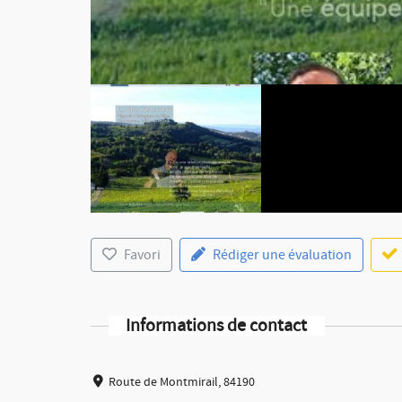
Favori
Rédiger une évaluation
Informations de contact
Route de Montmirail, 84190