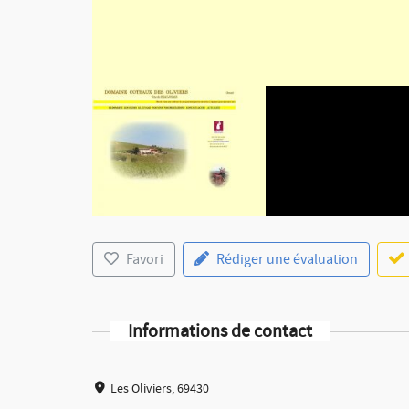
Favori
Rédiger une évaluation
Informations de contact
Les Oliviers, 69430