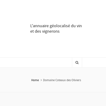
L'annuaire géolocalisé du vin
et des vignerons
Home
Domaine Coteaux des Oliviers