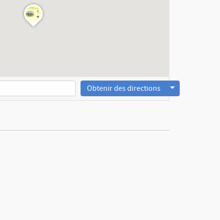
Obtenir des directions