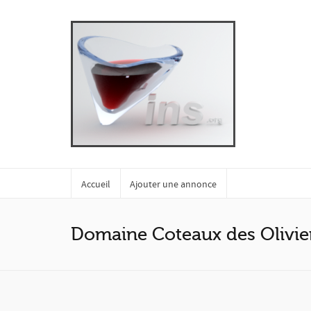
Accueil
Ajouter une annonce
Domaine Coteaux des Olivie