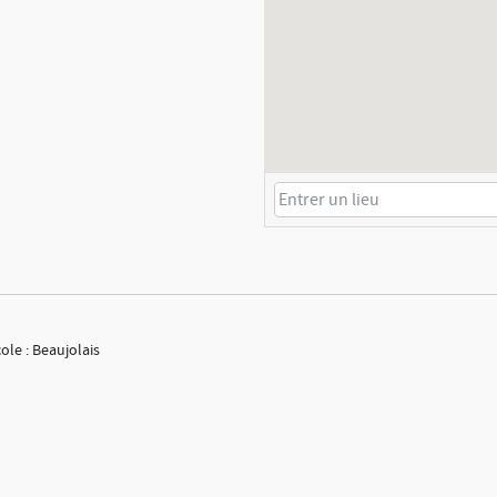
ole : Beaujolais