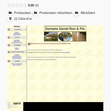
0.00
0
,
,
Producteur
Producteur viticulteur
Récoltant
21 Côte-d'or