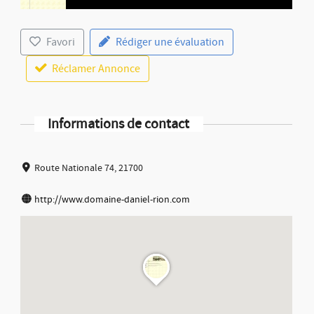
Favori
Rédiger une évaluation
Réclamer Annonce
Informations de contact
Route Nationale 74, 21700
http://www.domaine-daniel-rion.com