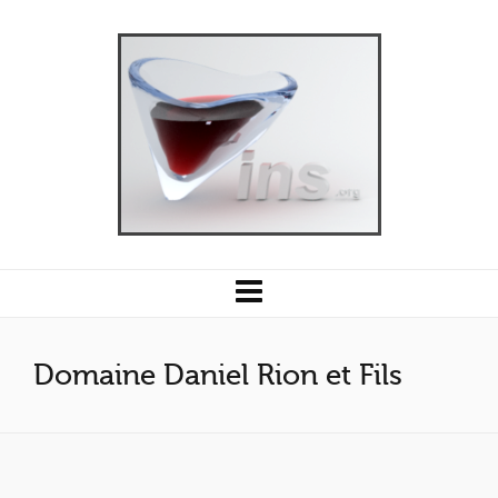
Domaine Daniel Rion et Fils