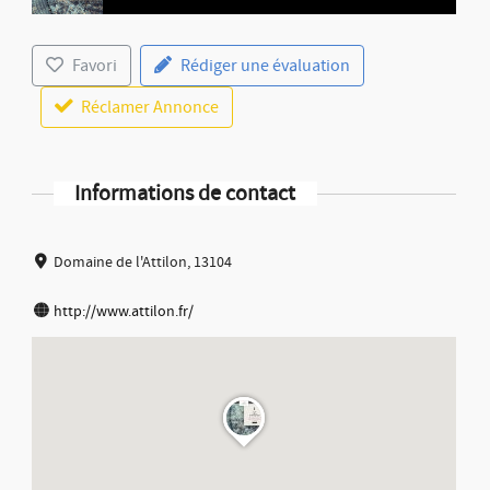
Favori
Rédiger une évaluation
Réclamer Annonce
Informations de contact
Domaine de l'Attilon, 13104
http://www.attilon.fr/