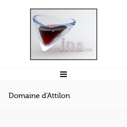
Domaine d'Attilon