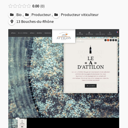
0.00
0
,
,
Bio
Producteur
Producteur viticulteur
13 Bouches-du-Rhône