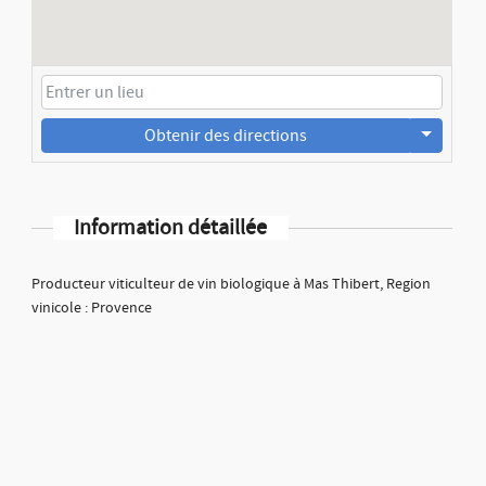
Obtenir des directions
Information détaillée
Producteur viticulteur de vin biologique à Mas Thibert, Region
vinicole : Provence