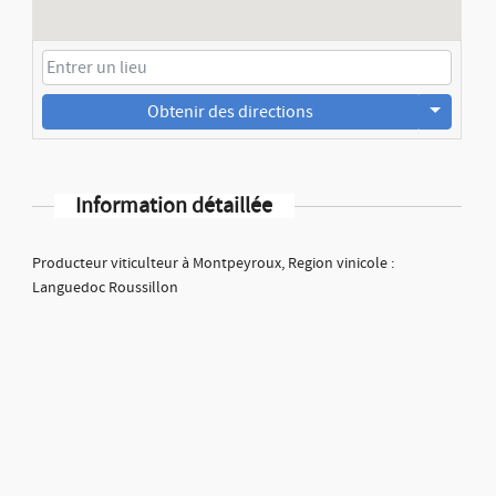
Obtenir des directions
Information détaillée
Producteur viticulteur à Montpeyroux, Region vinicole :
Languedoc Roussillon