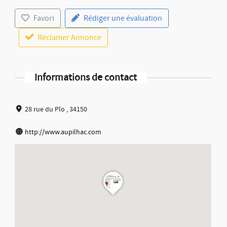
Favori
Rédiger une évaluation
Réclamer Annonce
Informations de contact
28 rue du Plo , 34150
http://www.aupilhac.com