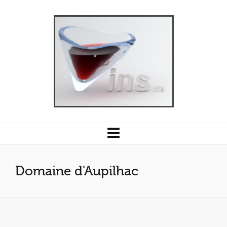
Domaine d'Aupilhac