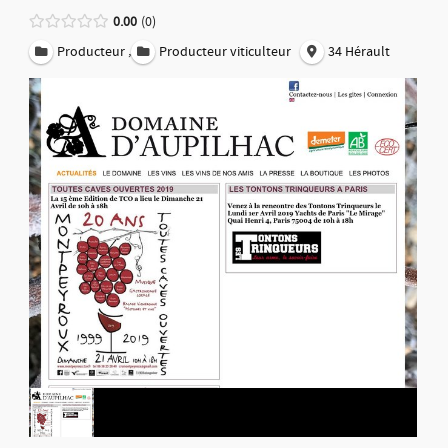
0.00
0
,
Producteur
Producteur viticulteur
34 Hérault