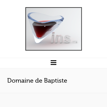
Domaine de Baptiste