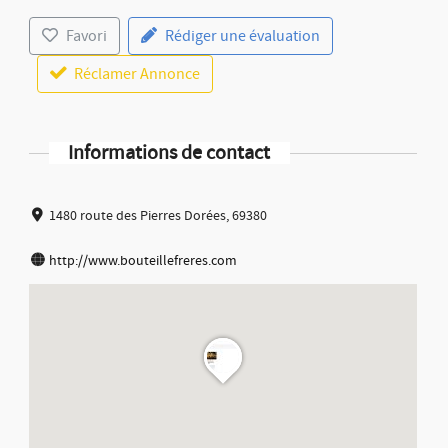
Favori
Rédiger une évaluation
Réclamer Annonce
Informations de contact
1480 route des Pierres Dorées, 69380
http://www.bouteillefreres.com