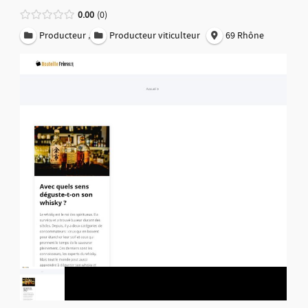
0.00
0
,
Producteur
Producteur viticulteur
69 Rhône