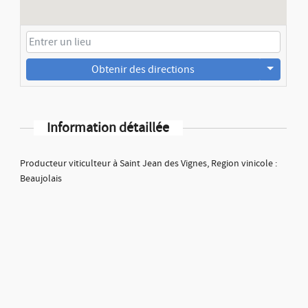
Obtenir des directions
Information détaillée
Producteur viticulteur à Saint Jean des Vignes, Region vinicole :
Beaujolais