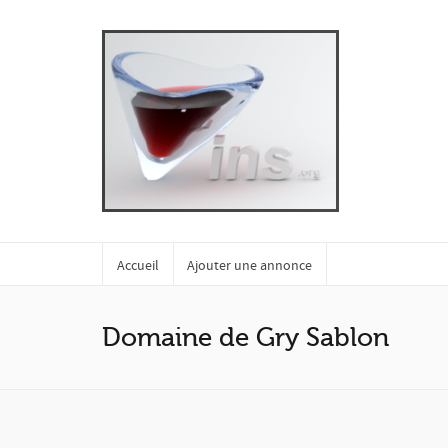
Accueil
Ajouter une annonce
Domaine de Gry Sablon