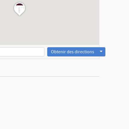
Obtenir des directions