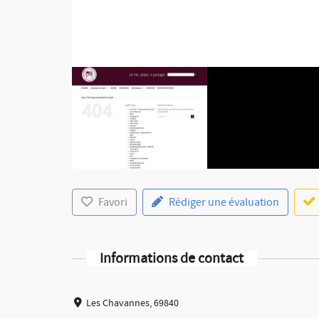
Favori
Rédiger une évaluation
Informations de contact
Les Chavannes, 69840