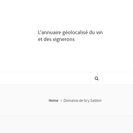
L'annuaire géolocalisé du vin
et des vignerons
Home
Domaine de Gry Sablon