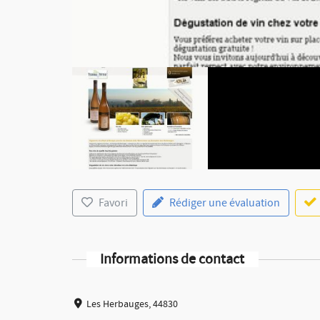
Favori
Rédiger une évaluation
Informations de contact
Les Herbauges, 44830