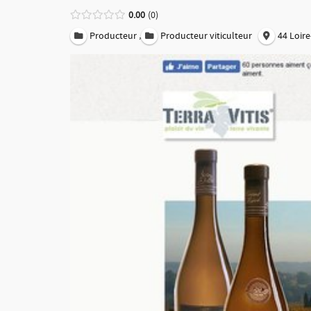
0.00
0
,
Producteur
Producteur viticulteur
44 Loire