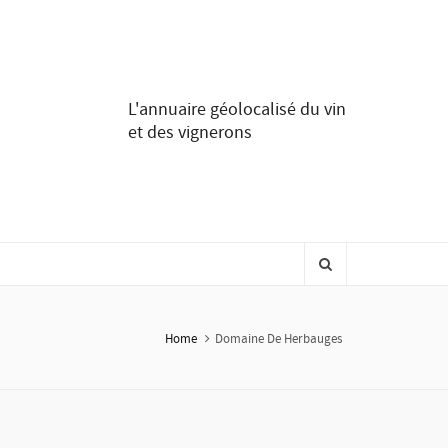
L'annuaire géolocalisé du vin
et des vignerons
Home
Domaine De Herbauges