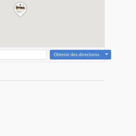
Obtenir des directions