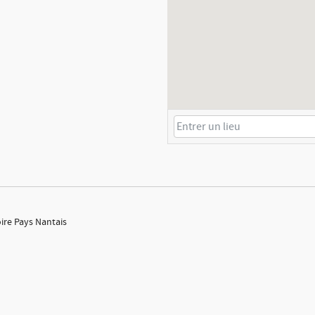
oire Pays Nantais