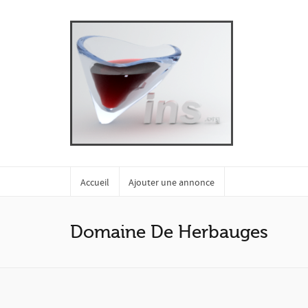
Accueil
Ajouter une annonce
Domaine De Herbauges