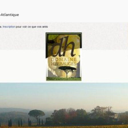
-Atlantique