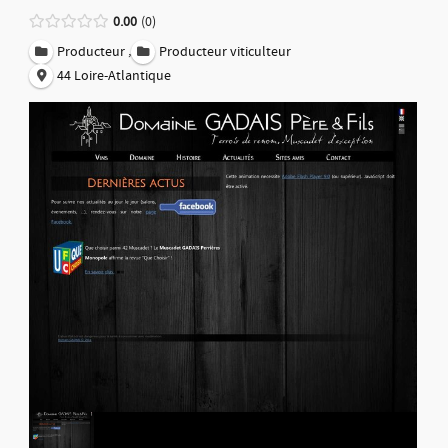
0.00
0
,
Producteur
Producteur viticulteur
44 Loire-Atlantique