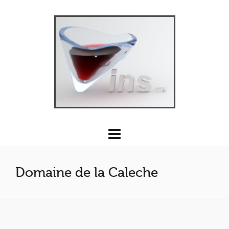
Domaine de la Caleche