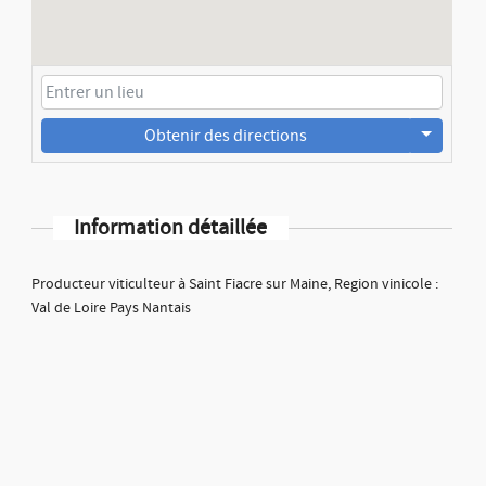
Obtenir des directions
Information détaillée
Producteur viticulteur à Saint Fiacre sur Maine, Region vinicole :
Val de Loire Pays Nantais