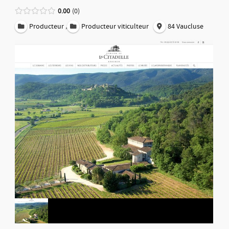
0.00
0
,
Producteur
Producteur viticulteur
84 Vaucluse