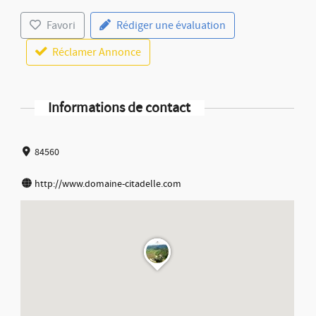
Favori
Rédiger une évaluation
Réclamer Annonce
Informations de contact
84560
http://www.domaine-citadelle.com