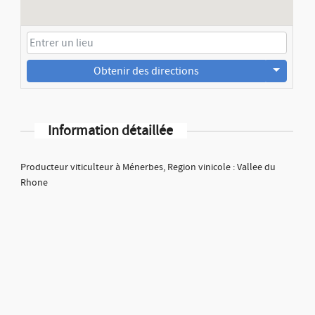
Obtenir des directions
Information détaillée
Producteur viticulteur à Ménerbes, Region vinicole : Vallee du
Rhone