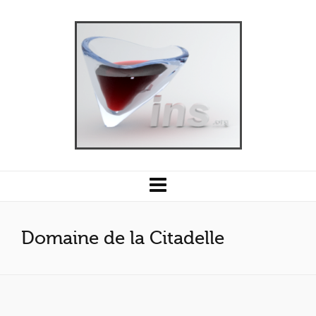
Domaine de la Citadelle