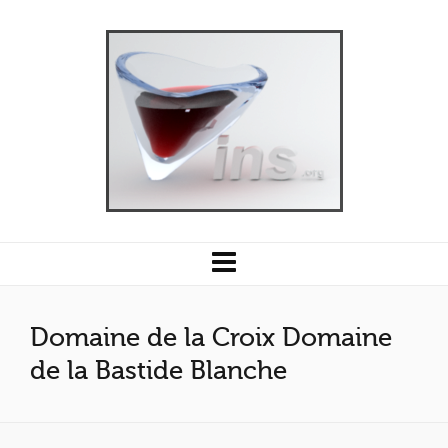
Domaine de la Croix Domaine
de la Bastide Blanche