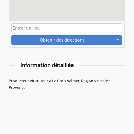
Obtenir des directions
Information détaillée
Producteur viticulteur à La Croix Valmer, Region vinicole :
Provence