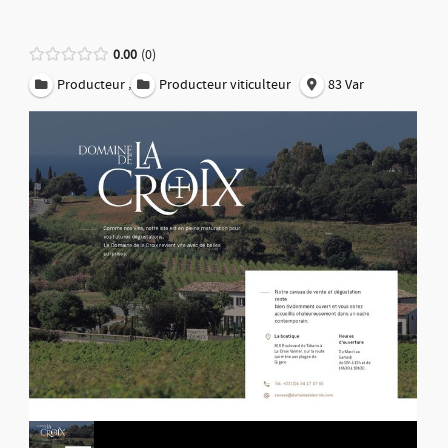
0.00
0
,
Producteur
Producteur viticulteur
83 Var