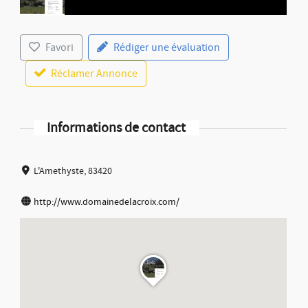
Favori
Rédiger une évaluation
Réclamer Annonce
Informations de contact
L'Amethyste, 83420
http://www.domainedelacroix.com/