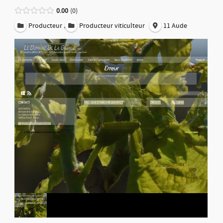
0.00
0
,
Producteur
Producteur viticulteur
11 Aude