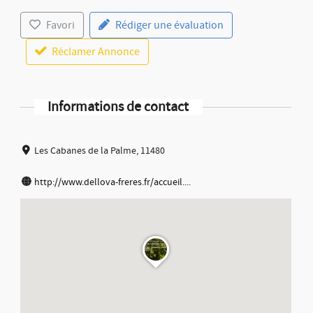
Favori
Rédiger une évaluation
Réclamer Annonce
Informations de contact
Les Cabanes de la Palme, 11480
http://www.dellova-freres.fr/accueil....