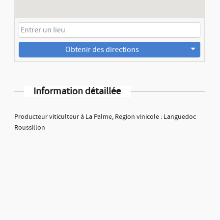
Obtenir des directions
Information détaillée
Producteur viticulteur à La Palme, Region vinicole : Languedoc
Roussillon