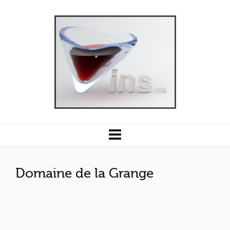
Domaine de la Grange