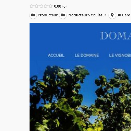
0.00
0
,
Producteur
Producteur viticulteur
30 Gard