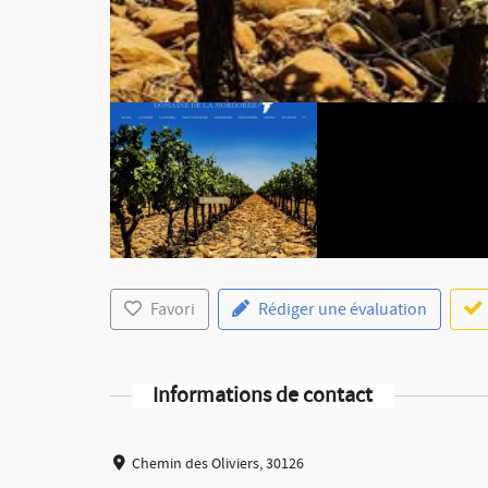
Favori
Rédiger une évaluation
Informations de contact
Chemin des Oliviers, 30126