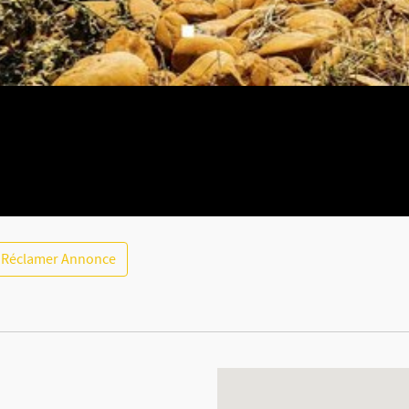
Réclamer Annonce