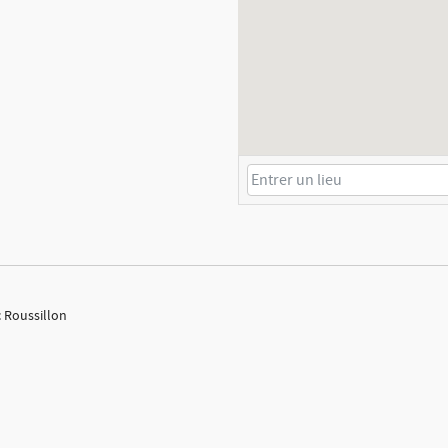
c Roussillon