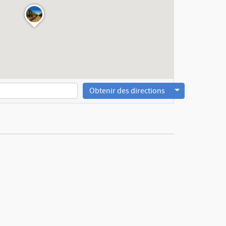
Obtenir des directions