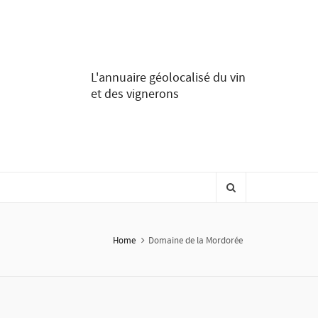
L'annuaire géolocalisé du vin
et des vignerons
Home
Domaine de la Mordorée