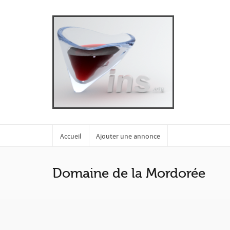
Accueil
Ajouter une annonce
Domaine de la Mordorée