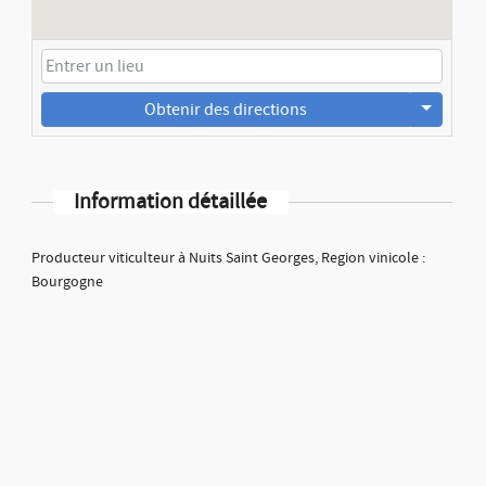
Obtenir des directions
Information détaillée
Producteur viticulteur à Nuits Saint Georges, Region vinicole :
Bourgogne