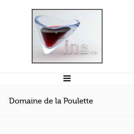
Domaine de la Poulette