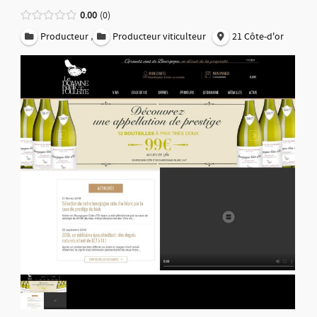
0.00
0
,
Producteur
Producteur viticulteur
21 Côte-d'or