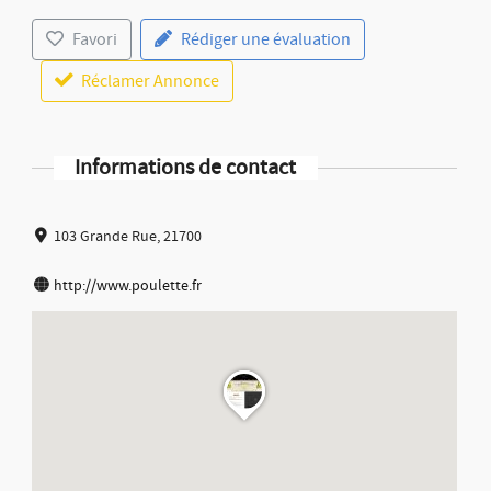
Favori
Rédiger une évaluation
Réclamer Annonce
Informations de contact
103 Grande Rue, 21700
http://www.poulette.fr