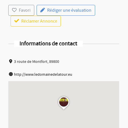
Favori
Rédiger une évaluation
Réclamer Annonce
Informations de contact
3 route de Montfort, 89800
http://www.ledomainedelatour.eu