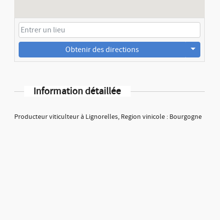
Obtenir des directions
Information détaillée
Producteur viticulteur à Lignorelles, Region vinicole : Bourgogne