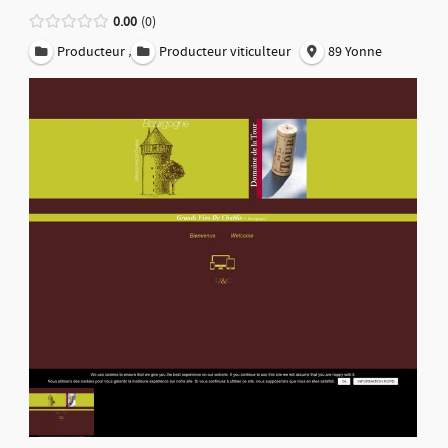
0.00
0
,
Producteur
Producteur viticulteur
89 Yonne