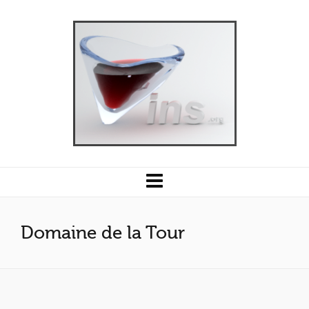
Domaine de la Tour