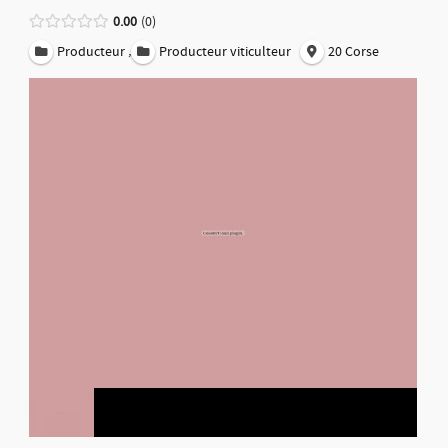
0.00
0
,
Producteur
Producteur viticulteur
20 Corse