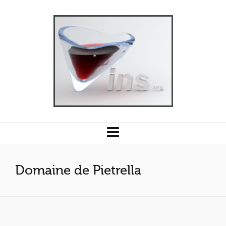
Domaine de Pietrella