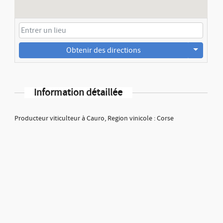
Obtenir des directions
Information détaillée
Producteur viticulteur à Cauro, Region vinicole : Corse