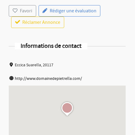
Favori
Rédiger une évaluation
Réclamer Annonce
Informations de contact
Eccica Suarella, 20117
http://www.domainedepietrella.com/