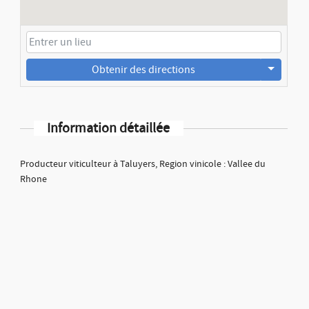
Obtenir des directions
Information détaillée
Producteur viticulteur à Taluyers, Region vinicole : Vallee du
Rhone