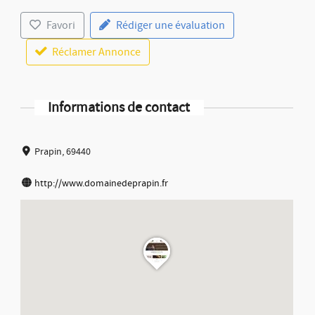
Favori
Rédiger une évaluation
Réclamer Annonce
Informations de contact
Prapin, 69440
http://www.domainedeprapin.fr