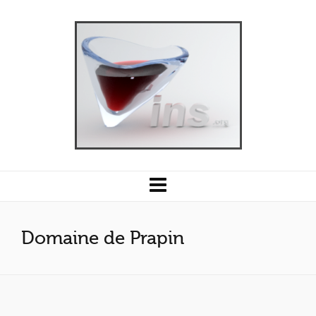
Domaine de Prapin