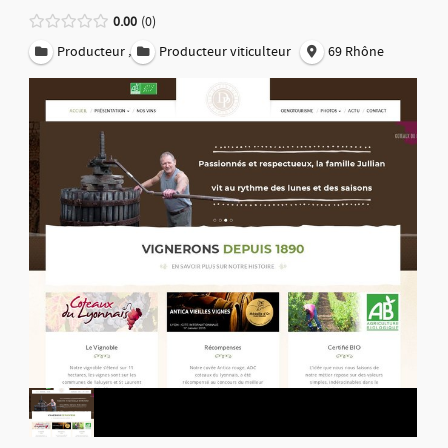
0.00
0
,
Producteur
Producteur viticulteur
69 Rhône