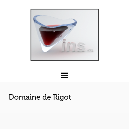
Domaine de Rigot