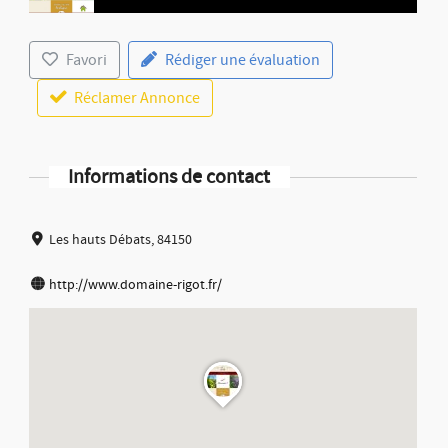
Favori
Rédiger une évaluation
Réclamer Annonce
Informations de contact
Les hauts Débats, 84150
http://www.domaine-rigot.fr/