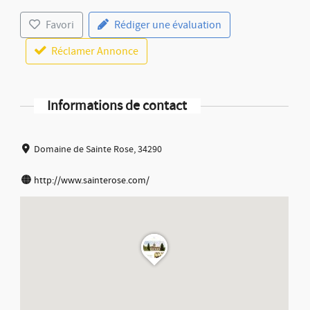
Favori
Rédiger une évaluation
Réclamer Annonce
Informations de contact
Domaine de Sainte Rose, 34290
http://www.sainterose.com/