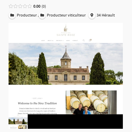
0.00
0
,
Producteur
Producteur viticulteur
34 Hérault