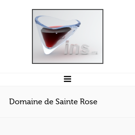
Domaine de Sainte Rose