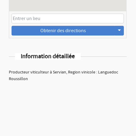
Obtenir des directions
Information détaillée
Producteur viticulteur à Servian, Region vinicole : Languedoc
Roussillon