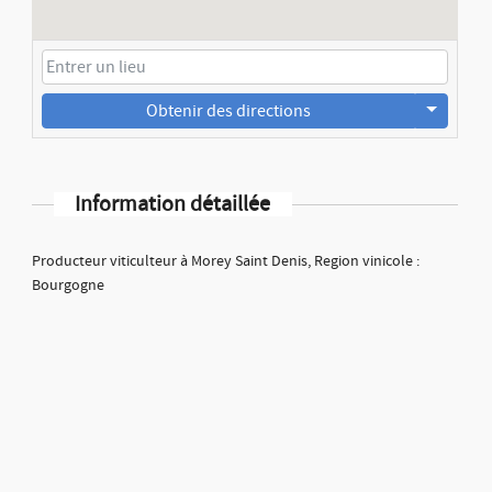
Obtenir des directions
Information détaillée
Producteur viticulteur à Morey Saint Denis, Region vinicole :
Bourgogne