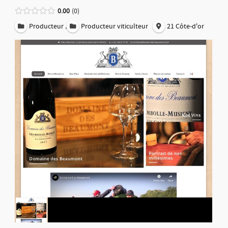
0.00
0
,
Producteur
Producteur viticulteur
21 Côte-d'or