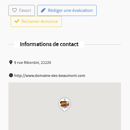
Favori
Rédiger une évaluation
Réclamer Annonce
Informations de contact
9 rue Ribordot, 21220
http://www.domaine-des-beaumont.com