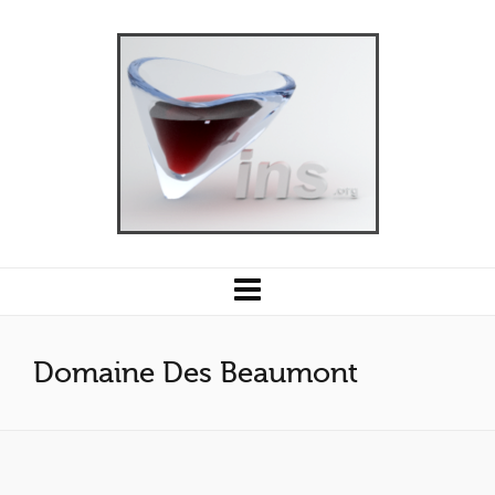
Domaine Des Beaumont