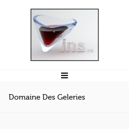
Domaine Des Geleries