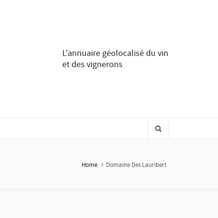
L'annuaire géolocalisé du vin
et des vignerons
Home
Domaine Des Lauribert