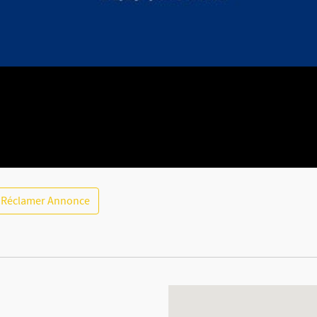
Réclamer Annonce