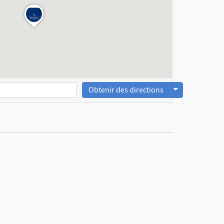
Obtenir des directions