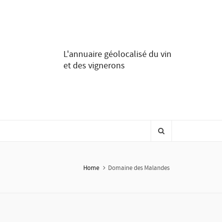
L'annuaire géolocalisé du vin
et des vignerons
Home
Domaine des Malandes