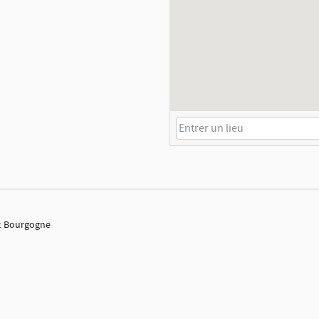
e : Bourgogne