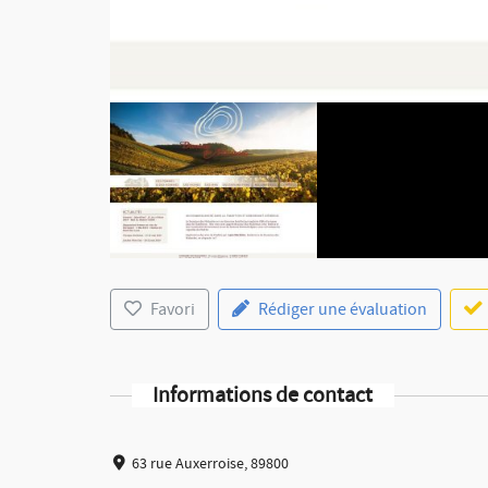
Favori
Rédiger une évaluation
Informations de contact
63 rue Auxerroise, 89800