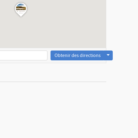
Obtenir des directions