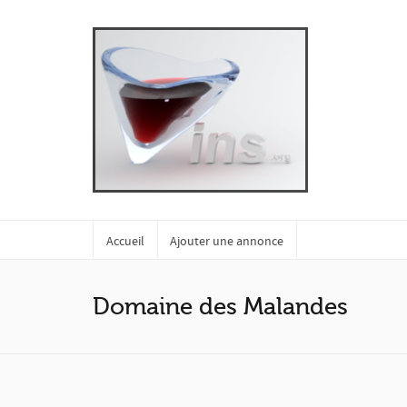
Accueil
Ajouter une annonce
Domaine des Malandes