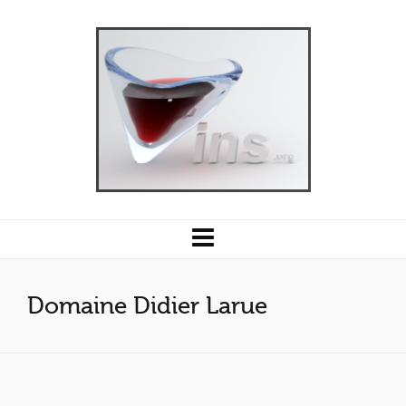
Domaine Didier Larue