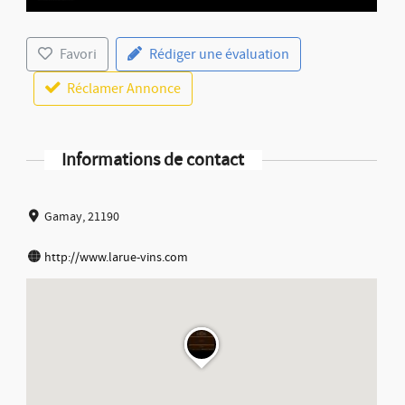
Favori
Rédiger une évaluation
Réclamer Annonce
Informations de contact
Gamay, 21190
http://www.larue-vins.com