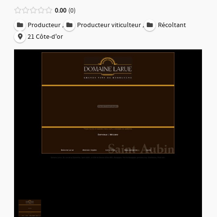
0.00
0
,
,
Producteur
Producteur viticulteur
Récoltant
21 Côte-d'or