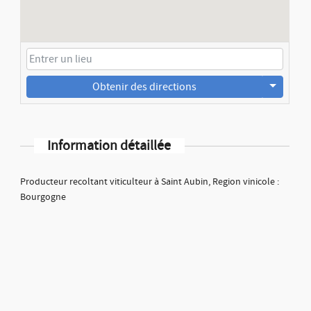
Obtenir des directions
Information détaillée
Producteur recoltant viticulteur à Saint Aubin, Region vinicole :
Bourgogne