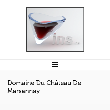
Domaine Du Château De
Marsannay