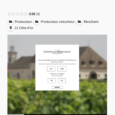
0.00
0
,
,
Producteur
Producteur viticulteur
Récoltant
21 Côte-d'or