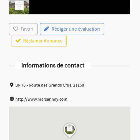
Favori
Rédiger une évaluation
Réclamer Annonce
Informations de contact
BR 78 - Route des Grands Crus, 21160
http://www.marsannay.com