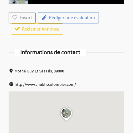
Favori
Rédiger une évaluation
Réclamer Annonce
Informations de contact
Mothe Guy Et Ses Fils, 89800
http://www.chabliscolombier.com/