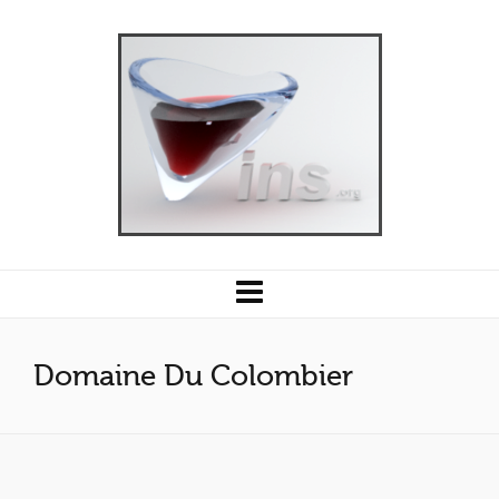
Domaine Du Colombier