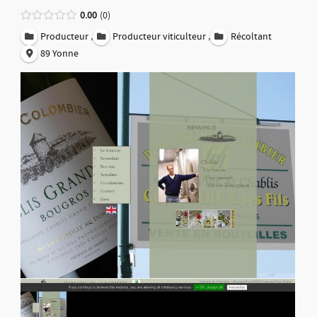
0.00
0
,
,
Producteur
Producteur viticulteur
Récoltant
89 Yonne