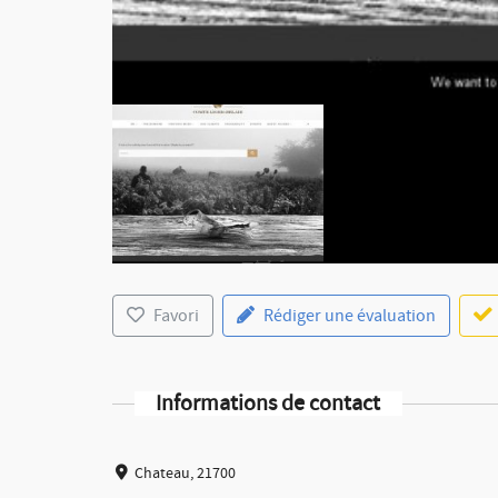
Favori
Rédiger une évaluation
Informations de contact
Chateau, 21700