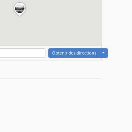
Obtenir des directions