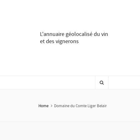
L'annuaire géolocalisé du vin
et des vignerons
Home
Domaine du Comte Liger Belair