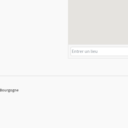
: Bourgogne