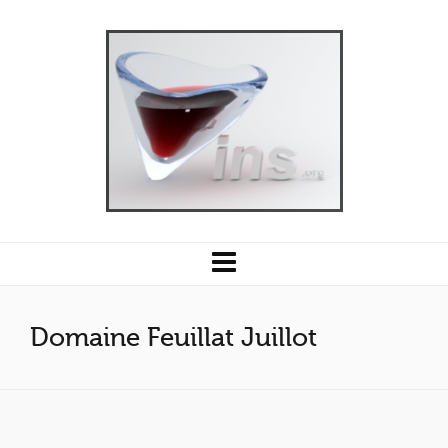
Domaine Feuillat Juillot