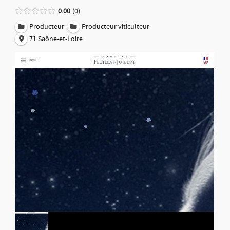
0.00
0
,
Producteur
Producteur viticulteur
71 Saône-et-Loire