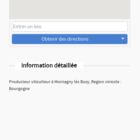
Obtenir des directions
Information détaillée
Producteur viticulteur à Montagny lès Buxy, Region vinicole :
Bourgogne