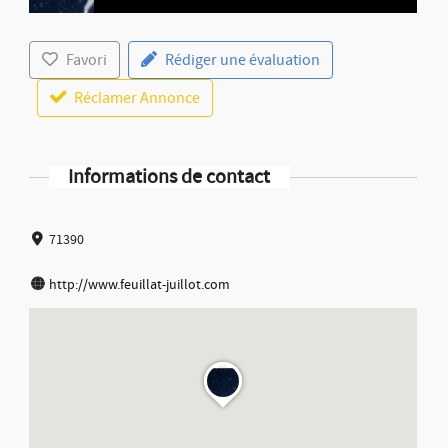
Favori
Rédiger une évaluation
Réclamer Annonce
Informations de contact
71390
http://www.feuillat-juillot.com