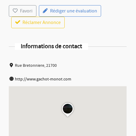
Favori
Rédiger une évaluation
Réclamer Annonce
Informations de contact
Rue Bretonniere, 21700
http://www.gachot-monot.com