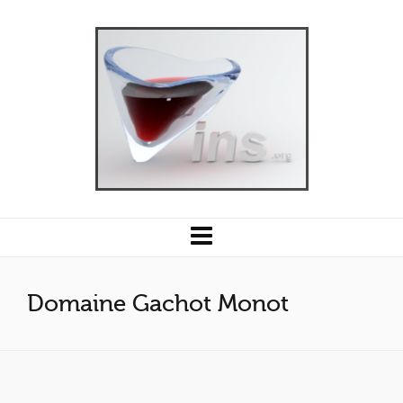
Domaine Gachot Monot