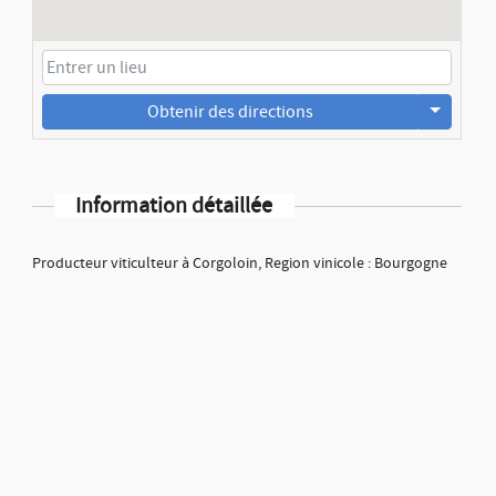
Obtenir des directions
Information détaillée
Producteur viticulteur à Corgoloin, Region vinicole : Bourgogne