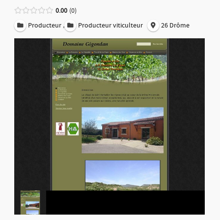
0.00
0
,
Producteur
Producteur viticulteur
26 Drôme