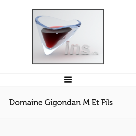
Domaine Gigondan M Et Fils