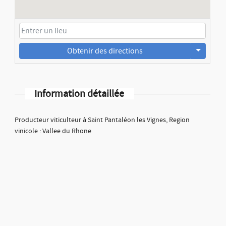
Obtenir des directions
Information détaillée
Producteur viticulteur à Saint Pantaléon les Vignes, Region
vinicole : Vallee du Rhone