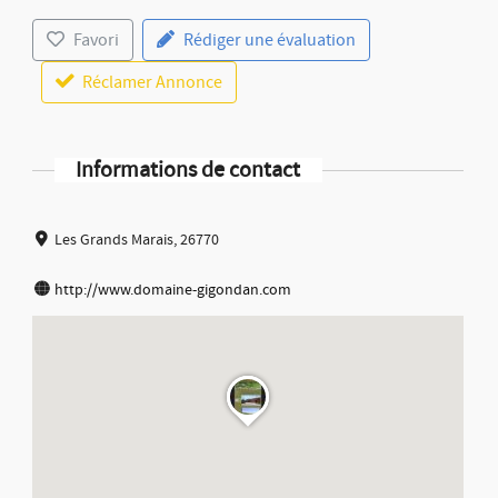
Favori
Rédiger une évaluation
Réclamer Annonce
Informations de contact
Les Grands Marais, 26770
http://www.domaine-gigondan.com