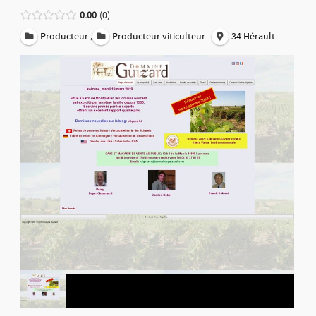
0.00
0
,
Producteur
Producteur viticulteur
34 Hérault