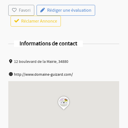
Favori
Rédiger une évaluation
Réclamer Annonce
Informations de contact
12 boulevard de la Mairie, 34880
http://www.domaine-guizard.com/