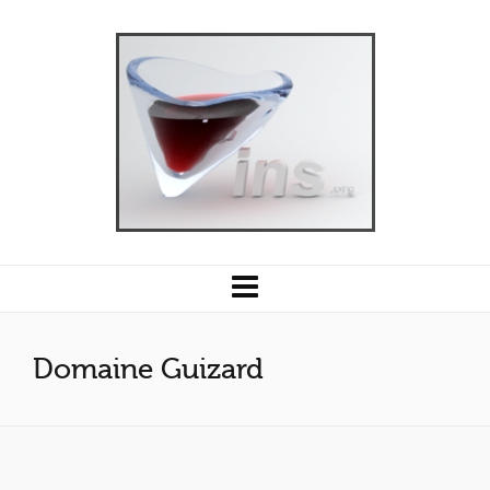
Domaine Guizard