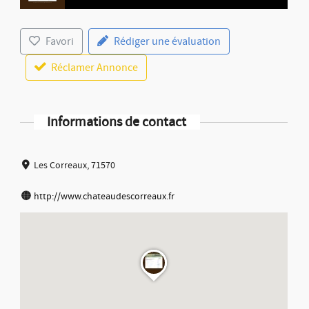
Favori
Rédiger une évaluation
Réclamer Annonce
Informations de contact
Les Correaux, 71570
http://www.chateaudescorreaux.fr