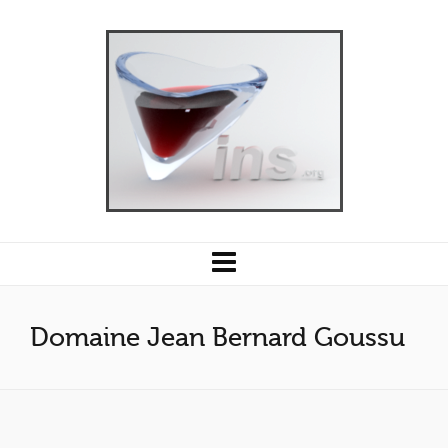
Domaine Jean Bernard Goussu