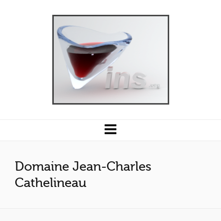
Domaine Jean-Charles
Cathelineau