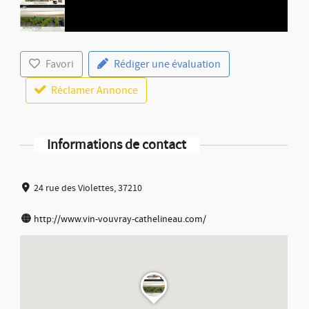
Favori
Rédiger une évaluation
Réclamer Annonce
Informations de contact
24 rue des Violettes, 37210
http://www.vin-vouvray-cathelineau.com/