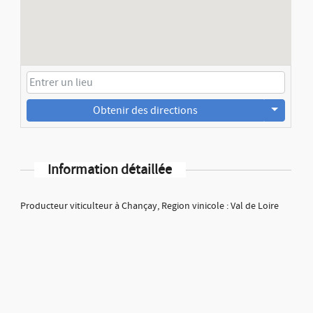
Obtenir des directions
Information détaillée
Producteur viticulteur à Chançay, Region vinicole : Val de Loire