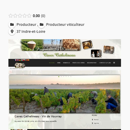
0.00
0
,
Producteur
Producteur viticulteur
37 Indre-et-Loire