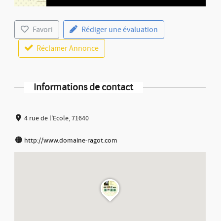
Favori
Rédiger une évaluation
Réclamer Annonce
Informations de contact
4 rue de l'Ecole, 71640
http://www.domaine-ragot.com