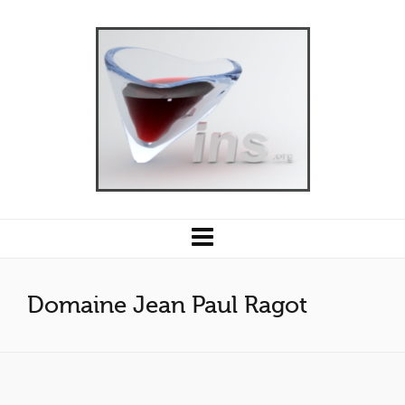
Domaine Jean Paul Ragot