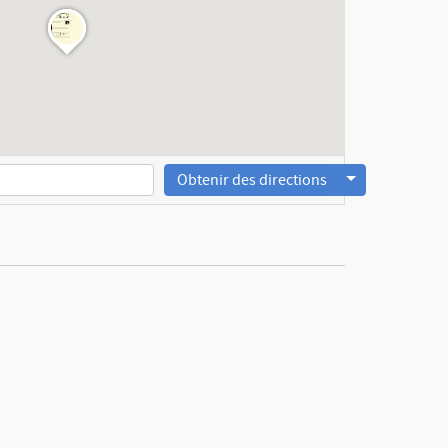
Obtenir des directions