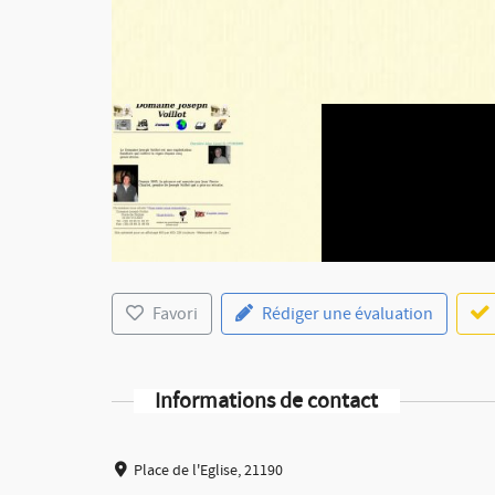
Favori
Rédiger une évaluation
Informations de contact
Place de l'Eglise, 21190