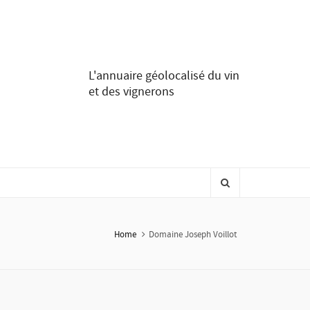
L'annuaire géolocalisé du vin
et des vignerons
Home
Domaine Joseph Voillot