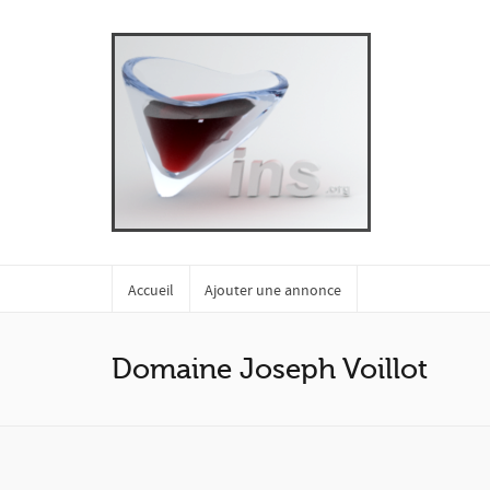
Accueil
Ajouter une annonce
Domaine Joseph Voillot