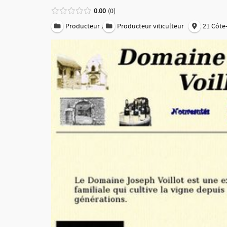
0.00
0
,
Producteur
Producteur viticulteur
21 Côte