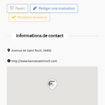
Favori
Rédiger une évaluation
Réclamer Annonce
Informations de contact
Avenue de Saint Roch, 34400
http://www.lacroixsaintroch.com