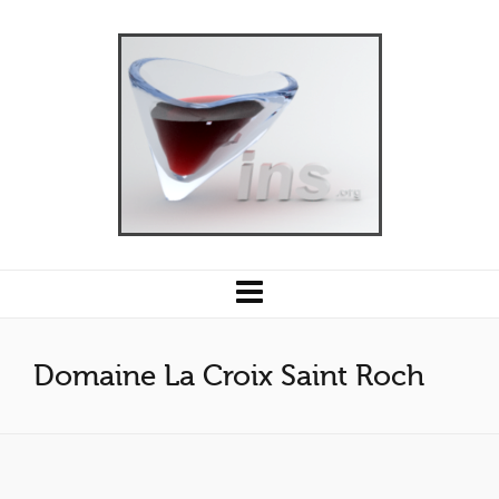
Domaine La Croix Saint Roch