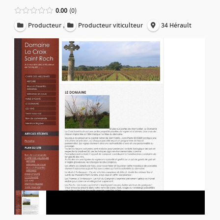
0.00
0
,
Producteur
Producteur viticulteur
34 Hérault