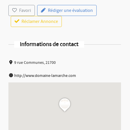
Favori
Rédiger une évaluation
Réclamer Annonce
Informations de contact
9 rue Communes, 21700
http://www.domaine-lamarche.com