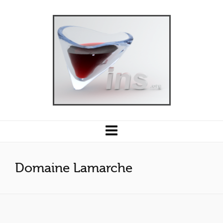
Domaine Lamarche