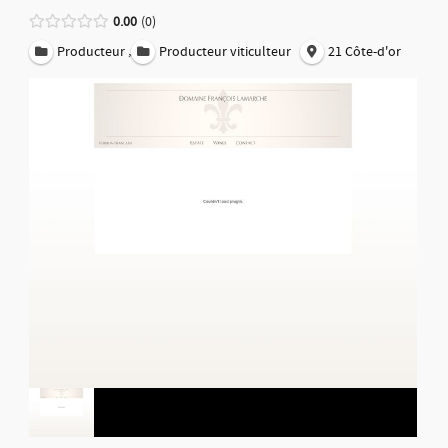
0.00
0
,
Producteur
Producteur viticulteur
21 Côte-d'or