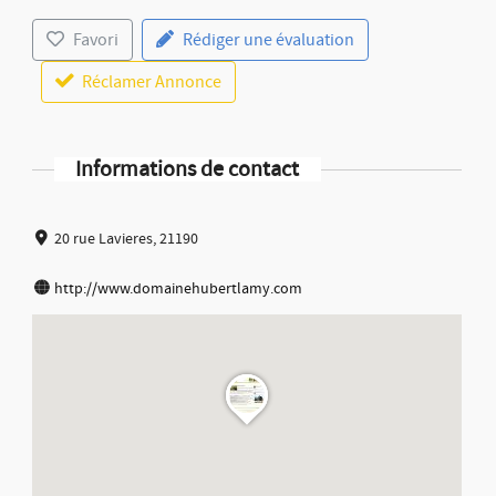
Favori
Rédiger une évaluation
Réclamer Annonce
Informations de contact
20 rue Lavieres, 21190
http://www.domainehubertlamy.com