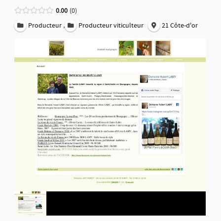
0.00
0
,
Producteur
Producteur viticulteur
21 Côte-d'or