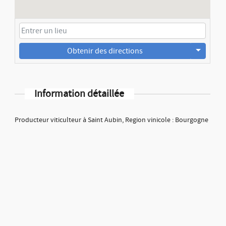
Obtenir des directions
Information détaillée
Producteur viticulteur à Saint Aubin, Region vinicole : Bourgogne