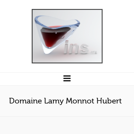
Domaine Lamy Monnot Hubert