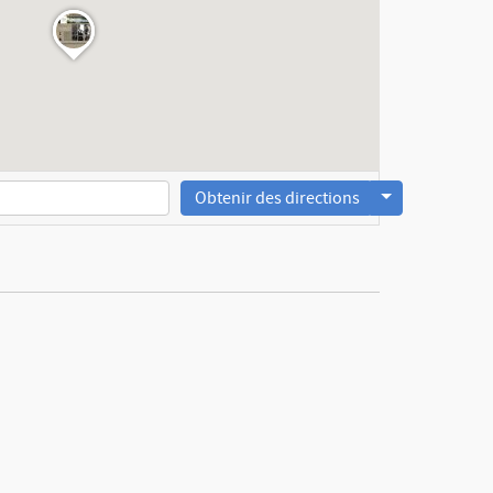
Obtenir des directions