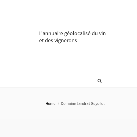
L'annuaire géolocalisé du vin
et des vignerons
Home
Domaine Landrat Guyollot