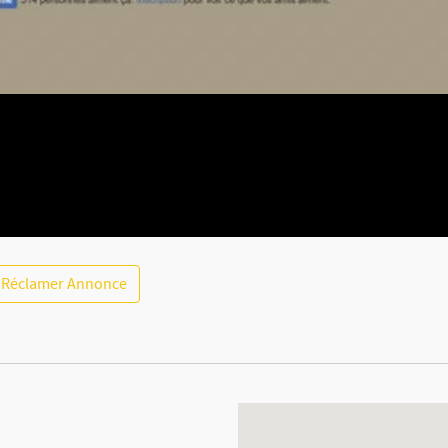
Réclamer Annonce