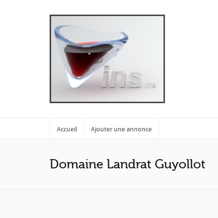
Accueil
Ajouter une annonce
Domaine Landrat Guyollot