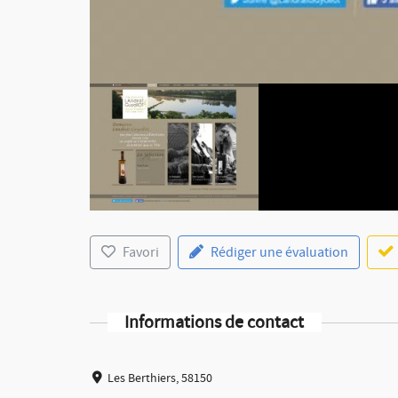
Favori
Rédiger une évaluation
Informations de contact
Les Berthiers, 58150