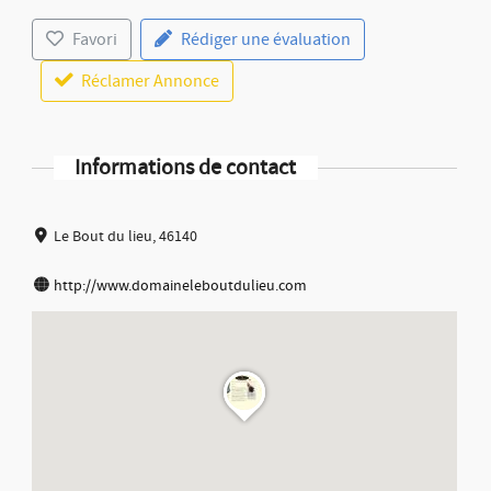
Favori
Rédiger une évaluation
Réclamer Annonce
Informations de contact
Le Bout du lieu, 46140
http://www.domaineleboutdulieu.com