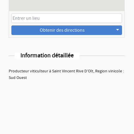
Obtenir des directions
Information détaillée
Producteur viticulteur à Saint Vincent Rive D’Olt, Region vinicole :
Sud Ouest