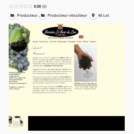
0.00
0
,
Producteur
Producteur viticulteur
46 Lot