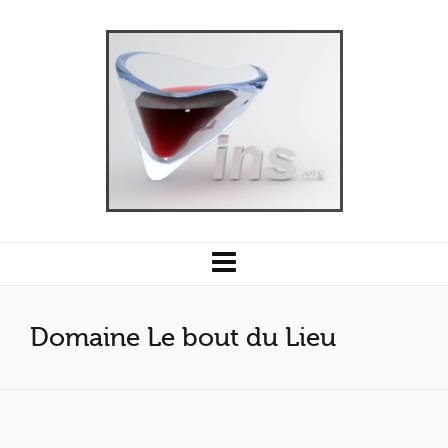
Domaine Le bout du Lieu