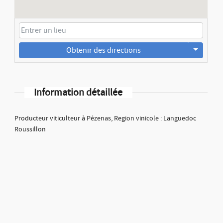
Obtenir des directions
Information détaillée
Producteur viticulteur à Pézenas, Region vinicole : Languedoc
Roussillon