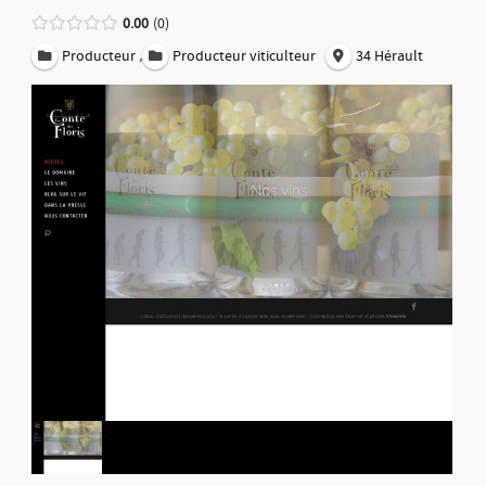
0.00
0
,
Producteur
Producteur viticulteur
34 Hérault