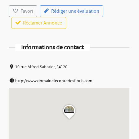
Favori
Rédiger une évaluation
Réclamer Annonce
Informations de contact
10 rue Alfred Sabatier, 34120
http://www.domainelecontedesfloris.com