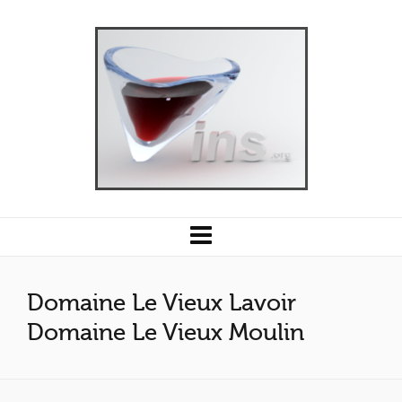
Domaine Le Vieux Lavoir
Domaine Le Vieux Moulin