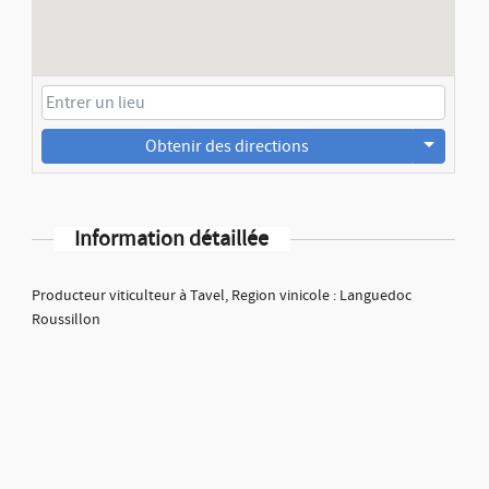
Obtenir des directions
Information détaillée
Producteur viticulteur à Tavel, Region vinicole : Languedoc
Roussillon