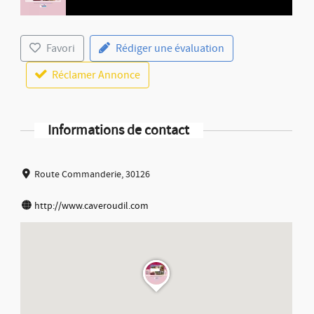
Favori
Rédiger une évaluation
Réclamer Annonce
Informations de contact
Route Commanderie, 30126
http://www.caveroudil.com