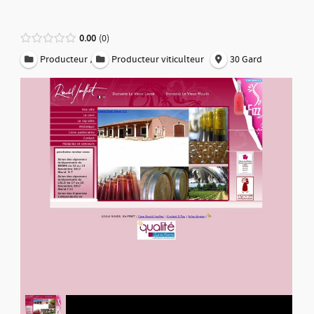
0.00
0
,
Producteur
Producteur viticulteur
30 Gard