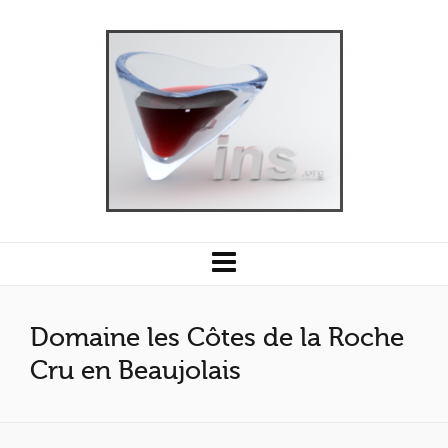
Domaine les Côtes de la Roche
Cru en Beaujolais