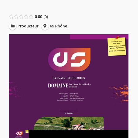
0.00
0
Producteur
69 Rhône