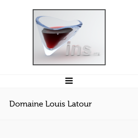
Domaine Louis Latour