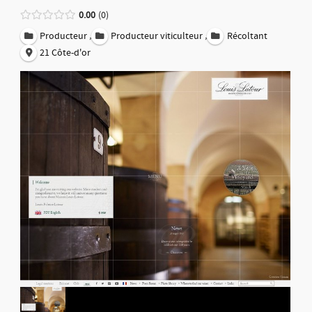
0.00
0
,
,
Producteur
Producteur viticulteur
Récoltant
21 Côte-d'or