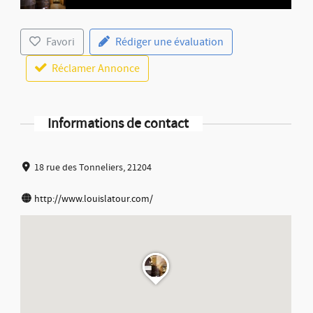
Favori
Rédiger une évaluation
Réclamer Annonce
Informations de contact
18 rue des Tonneliers, 21204
http://www.louislatour.com/