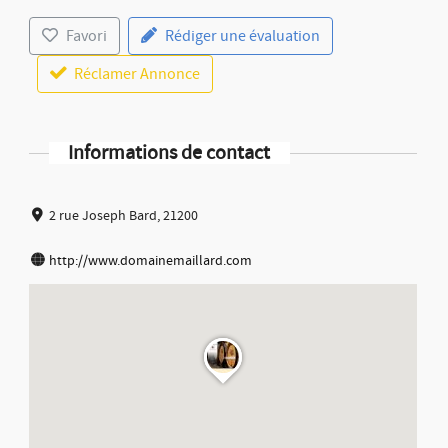
Favori
Rédiger une évaluation
Réclamer Annonce
Informations de contact
2 rue Joseph Bard, 21200
http://www.domainemaillard.com