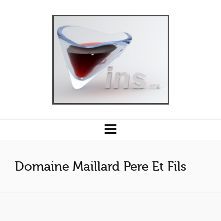
Domaine Maillard Pere Et Fils