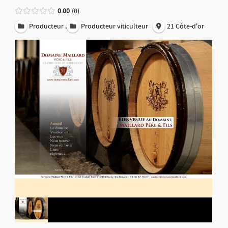
0.00
0
,
Producteur
Producteur viticulteur
21 Côte-d'or