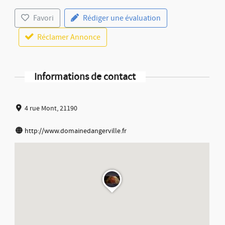
Favori
Rédiger une évaluation
Réclamer Annonce
Informations de contact
4 rue Mont, 21190
http://www.domainedangerville.fr