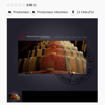
0.00
0
,
Producteur
Producteur viticulteur
21 Côte-d'or