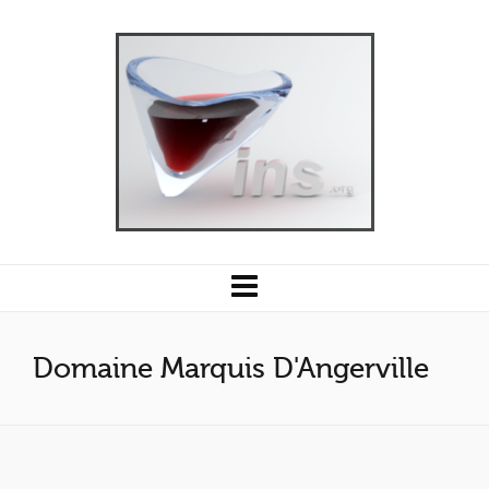
Domaine Marquis D'Angerville