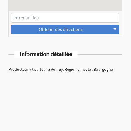
Obtenir des directions
Information détaillée
Producteur viticulteur à Volnay, Region vinicole : Bourgogne